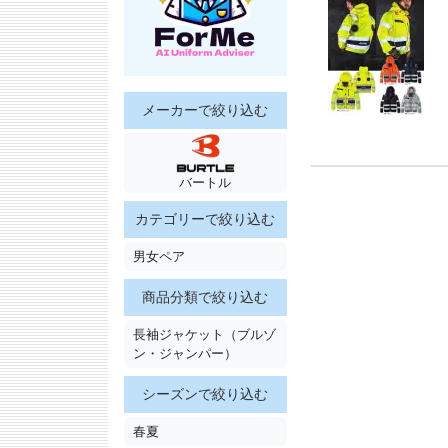
メーカーで絞り込む
バートル
カテゴリーで絞り込む
男女ペア
商品分類で絞り込む
長袖ジャケット（ブルゾ
ン・ジャンパー）
シーズンで絞り込む
春夏