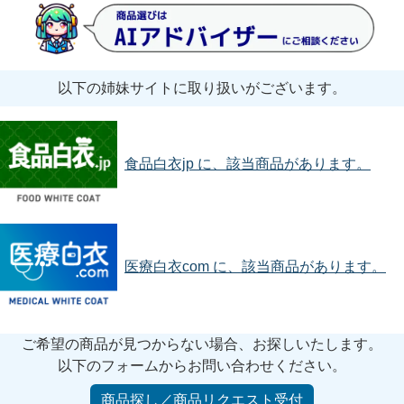
以下の姉妹サイトに取り扱いがございます。
食品白衣jp に、該当商品があります。
医療白衣com に、該当商品があります。
ご希望の商品が見つからない場合、お探しいたします。
以下のフォームからお問い合わせください。
商品探し／商品リクエスト受付