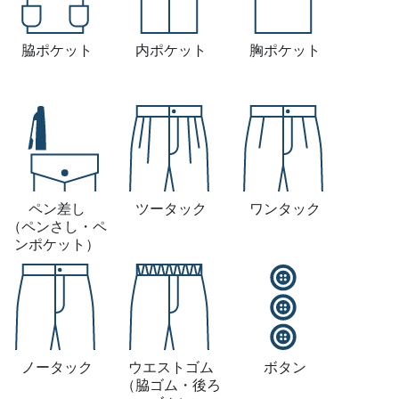
脇ポケット
内ポケット
胸ポケット
ペン差し
ツータック
ワンタック
（ペンさし・ペ
ンポケット）
ノータック
ウエストゴム
ボタン
（脇ゴム・後ろ