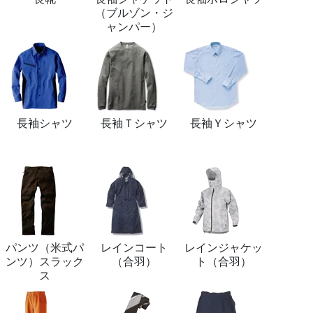
（ブルゾン・ジ
ャンパー）
長袖シャツ
長袖Ｔシャツ
長袖Ｙシャツ
パンツ（米式パ
レインコート
レインジャケッ
ンツ）スラック
（合羽）
ト（合羽）
ス