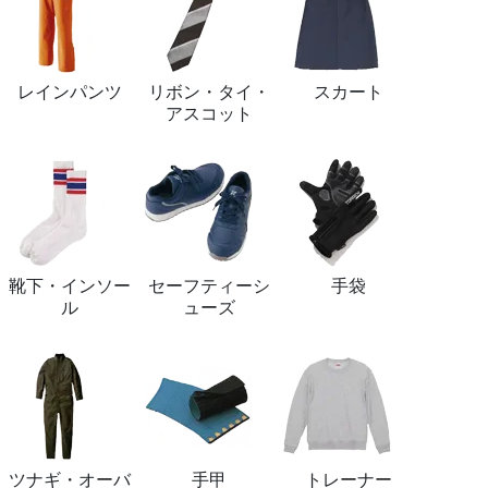
レインパンツ
リボン・タイ・
スカート
アスコット
靴下・インソー
セーフティーシ
手袋
ル
ューズ
ツナギ・オーバ
手甲
トレーナー