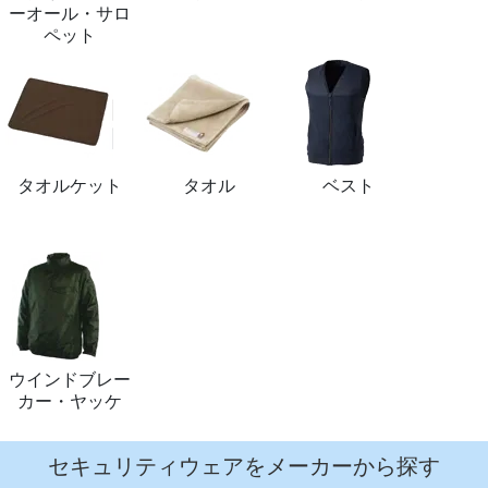
ーオール・サロ
ペット
タオルケット
タオル
ベスト
ウインドブレー
カー・ヤッケ
セキュリティウェアをメーカーから探す