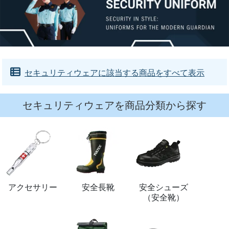
セキュリティウェアに該当する商品をすべて表示
セキュリティウェアを商品分類から探す
アクセサリー
安全長靴
安全シューズ
（安全靴）