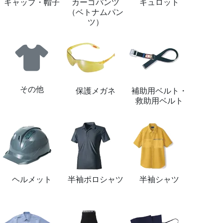
キャップ・帽子
カーゴパンツ
キュロット
（ベトナムパン
ツ）
その他
保護メガネ
補助用ベルト・
救助用ベルト
ヘルメット
半袖ポロシャツ
半袖シャツ