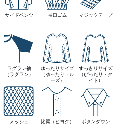
サイドベンツ
袖口ゴム
マジックテープ
ラグラン袖
ゆったりサイズ
すっきりサイズ
（ラグラン）
（ゆったり・ル
（ぴったり・タ
ーズ）
イト）
メッシュ
比翼
（ヒヨク）
ボタンダウン