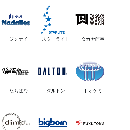
ジンナイ
スターライト
タカヤ商事
たちばな
ダルトン
トオケミ