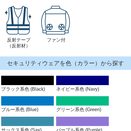
反射テープ
ファン付
（反射材）
セキュリティウェアを色（カラー）から探す
ブラック系色 (Black)
ネイビー系色 (Navy)
ブルー系色 (Blue)
グリーン系色 (Green)
サックス系色 (Sax)
パープル系色 (Purple)