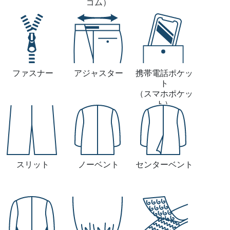
ゴム）
ファスナー
アジャスター
携帯電話ポケッ
ト
（スマホポケッ
ト）
スリット
ノーベント
センターベント