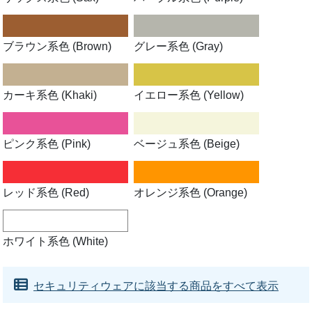
ブラウン系色 (Brown)
グレー系色 (Gray)
カーキ系色 (Khaki)
イエロー系色 (Yellow)
ピンク系色 (Pink)
ベージュ系色 (Beige)
レッド系色 (Red)
オレンジ系色 (Orange)
ホワイト系色 (White)
セキュリティウェアに該当する商品をすべて表示