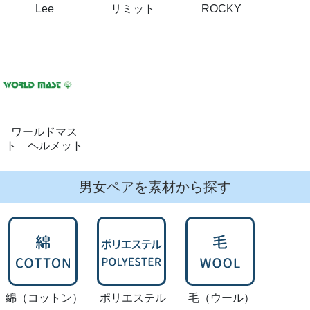
Lee
リミット
ROCKY
ワールドマス
ト ヘルメット
男女ペアを素材から探す
綿
（コットン）
ポリエステル
毛
（ウール）