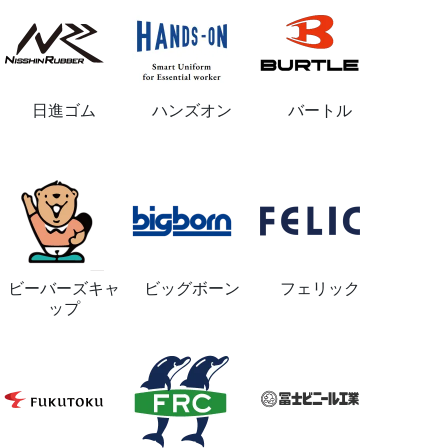
日進ゴム
ハンズオン
バートル
ビーバーズキャ
ビッグボーン
フェリック
ップ