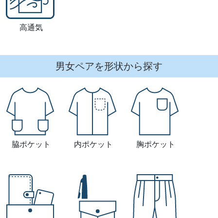
高通気
男女ペアを形状から探す
脇ポケット
内ポケット
胸ポケット