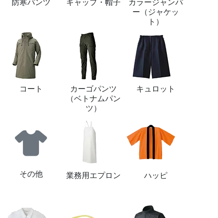
防寒パンツ
キャップ・帽子
カラージャンパ
ー（ジャケッ
ト）
コート
カーゴパンツ
キュロット
（ベトナムパン
ツ）
その他
業務用エプロン
ハッピ