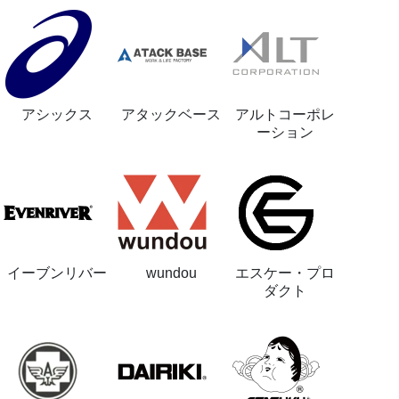
アシックス
アタックベース
アルトコーポレ
ーション
イーブンリバー
wundou
エスケー・プロ
ダクト