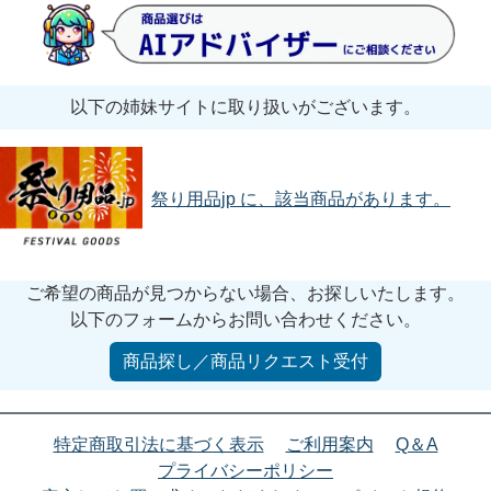
以下の姉妹サイトに取り扱いがございます。
祭り用品jp に、該当商品があります。
ご希望の商品が見つからない場合、お探しいたします。
以下のフォームからお問い合わせください。
商品探し／商品リクエスト受付
特定商取引法に基づく表示
ご利用案内
Q＆A
プライバシーポリシー