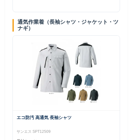
通気作業着（長袖シャツ・ジャケット・ツ
ナギ）
エコ防汚 高通気 長袖シャツ
サンエス SPT12509