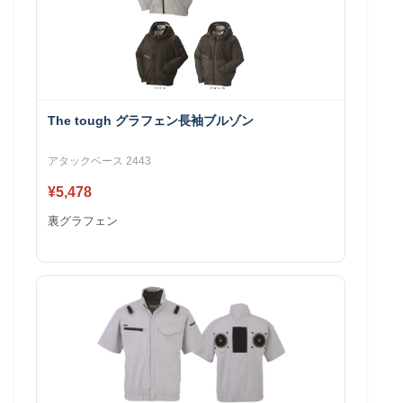
The tough グラフェン長袖ブルゾン
アタックベース 2443
¥5,478
裏グラフェン