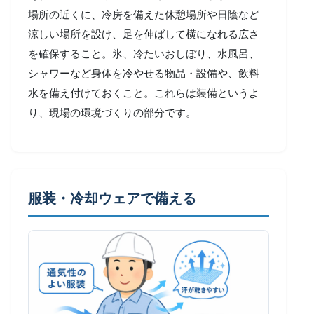
場所の近くに、冷房を備えた休憩場所や日陰など
涼しい場所を設け、足を伸ばして横になれる広さ
を確保すること。氷、冷たいおしぼり、水風呂、
シャワーなど身体を冷やせる物品・設備や、飲料
水を備え付けておくこと。これらは装備というよ
り、現場の環境づくりの部分です。
服装・冷却ウェアで備える