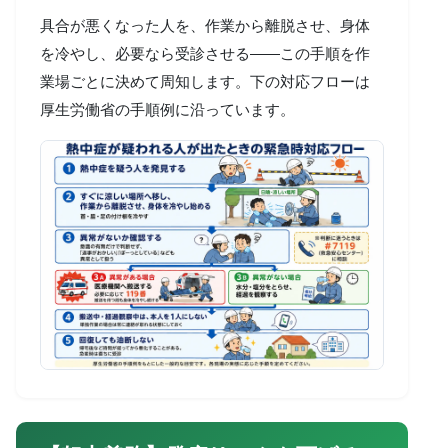
具合が悪くなった人を、作業から離脱させ、身体
を冷やし、必要なら受診させる——この手順を作
業場ごとに決めて周知します。下の対応フローは
厚生労働省の手順例に沿っています。