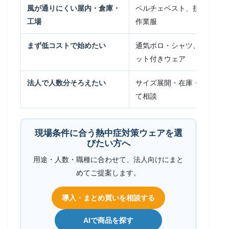
風が通りにくい屋内・倉庫・
ペルチェベスト、接触冷感イ
工場
作業服
まず低コストで始めたい
通気ポロ・シャツ、接触冷感
ット付きウェア
法人で人数分そろえたい
サイズ展開・在庫・名入れ・
て相談
現場条件に合う熱中症対策ウェアを選
びたい方へ
用途・人数・職種に合わせて、法人向けにまと
めてご提案します。
導入・まとめ買いを相談する
AIで商品を探す