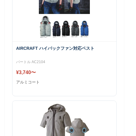
AIRCRAFT ハイバックファン対応ベスト
バートル AC2104
¥3,740〜
アルミコート