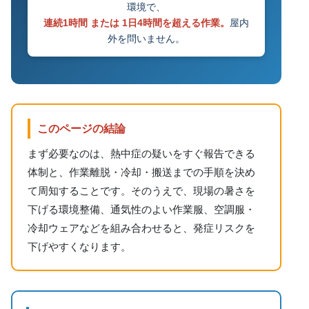
環境で、
連続1時間 または 1日4時間を超える作業。
屋内
外を問いません。
このページの結論
まず必要なのは、熱中症の疑いをすぐ報告できる
体制と、作業離脱・冷却・搬送までの手順を決め
て周知することです。そのうえで、現場の暑さを
下げる環境整備、通気性のよい作業服、空調服・
冷却ウェアなどを組み合わせると、発症リスクを
下げやすくなります。