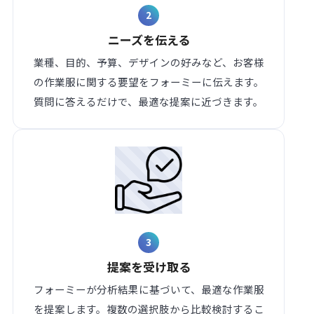
2
ニーズを伝える
業種、目的、予算、デザインの好みなど、お客様
の作業服に関する要望をフォーミーに伝えます。
質問に答えるだけで、最適な提案に近づきます。
3
提案を受け取る
フォーミーが分析結果に基づいて、最適な作業服
を提案します。複数の選択肢から比較検討するこ