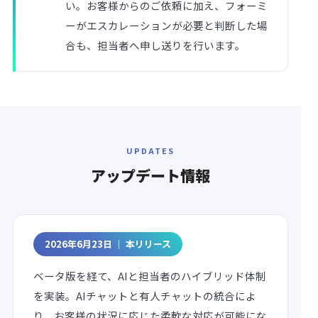
い。お客様からのご依頼に加え、フォーミ
ーがエスカレーションが必要と判断した場
合も、担当者へ申し送りを行います。
UPDATES
アップデート
情報
2026年6月23日 ｜ 本リリース
ベータ版を経て、AIと担当者のハイブリッド体制
を実装。AIチャットと有人チャットの統合によ
り、お客様の状況に応じた柔軟な対応が可能にな