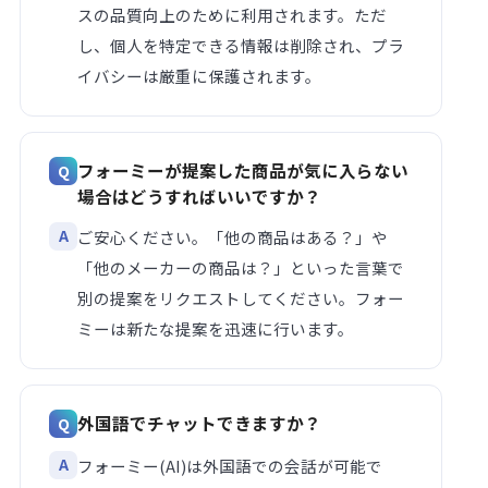
スの品質向上のために利用されます。ただ
し、個人を特定できる情報は削除され、プラ
イバシーは厳重に保護されます。
フォーミーが提案した商品が気に入らない
場合はどうすればいいですか？
ご安心ください。「他の商品はある？」や
「他のメーカーの商品は？」といった言葉で
別の提案をリクエストしてください。フォー
ミーは新たな提案を迅速に行います。
外国語でチャットできますか？
フォーミー(AI)は外国語での会話が可能で