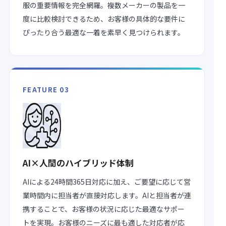
服の重要情報を完全網羅。複数メーカーの製品を一
度に比較検討できるため、お客様の具体的な要件に
ぴったり合う最適な一着を素早く見つけられます。
FEATURE 03
AI×人間のハイブリッド体制
AIによる24時間365日対応に加え、ご要望に応じて営
業時間内に担当者が直接対応します。AIと担当者が連
携することで、お客様の状況に応じた最適なサポー
トを実現。お客様のニーズに最も適した対応者が応