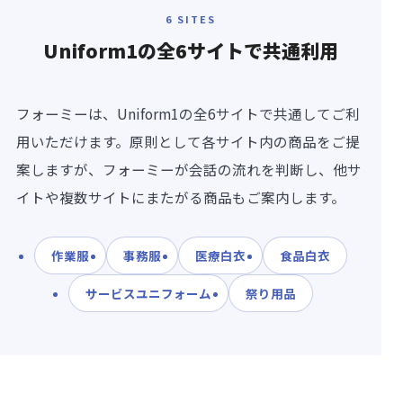
6 SITES
Uniform1の
全6サイト
で共通利用
フォーミーは、Uniform1の全6サイトで共通してご利
用いただけます。原則として各サイト内の商品をご提
案しますが、フォーミーが会話の流れを判断し、他サ
イトや複数サイトにまたがる商品もご案内します。
作業服
事務服
医療白衣
食品白衣
サービスユニフォーム
祭り用品