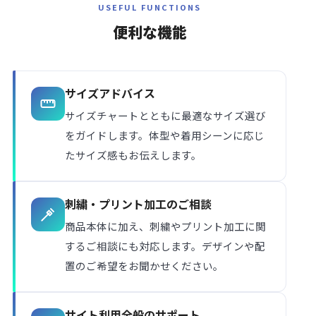
USEFUL FUNCTIONS
便利な
機能
サイズアドバイス
サイズチャートとともに最適なサイズ選び
をガイドします。体型や着用シーンに応じ
たサイズ感もお伝えします。
刺繍・プリント加工のご相談
商品本体に加え、刺繍やプリント加工に関
するご相談にも対応します。デザインや配
置のご希望をお聞かせください。
サイト利用全般のサポート