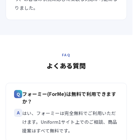
りました。
FAQ
よくある
質問
フォーミー(ForMe)は無料で利用できます
か？
はい、フォーミーは完全無料でご利用いただ
けます。Uniform1サイト上でのご相談、商品
提案はすべて無料です。