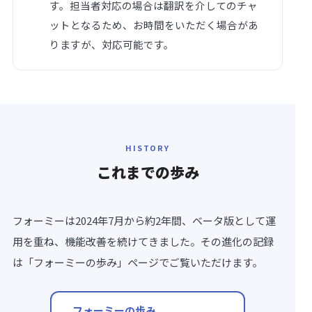
す。担当者対応の場合は翻訳を介してのチャ
ットとなるため、お時間をいただく場合があ
りますが、対応可能です。
HISTORY
これまでの
歩み
フォーミーは2024年7月から約2年間、ベータ版として運
用を重ね、機能改善を続けてきました。その進化の記録
は「フォーミーの歩み」ページでご覧いただけます。
フォーミーの歩み