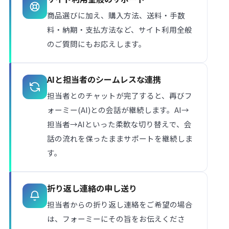
商品選びに加え、購入方法、送料・手数
料・納期・支払方法など、サイト利用全般
のご質問にもお応えします。
AIと担当者のシームレスな連携
担当者とのチャットが完了すると、再びフ
ォーミー(AI)との会話が継続します。AI→
担当者→AIといった柔軟な切り替えで、会
話の流れを保ったままサポートを継続しま
す。
折り返し連絡の申し送り
担当者からの折り返し連絡をご希望の場合
は、フォーミーにその旨をお伝えくださ