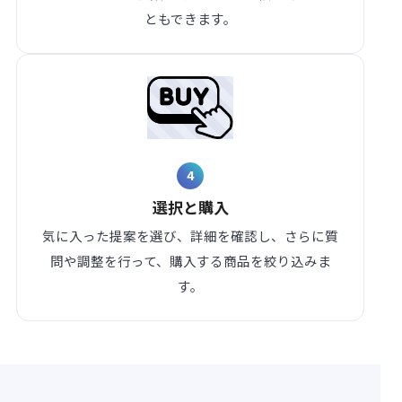
ともできます。
4
選択と購入
気に入った提案を選び、詳細を確認し、さらに質
問や調整を行って、購入する商品を絞り込みま
す。