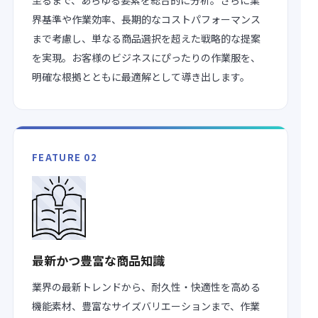
至るまで、あらゆる要素を総合的に分析。さらに業
界基準や作業効率、長期的なコストパフォーマンス
まで考慮し、単なる商品選択を超えた戦略的な提案
を実現。お客様のビジネスにぴったりの作業服を、
明確な根拠とともに最適解として導き出します。
FEATURE 02
最新かつ豊富な商品知識
業界の最新トレンドから、耐久性・快適性を高める
機能素材、豊富なサイズバリエーションまで、作業