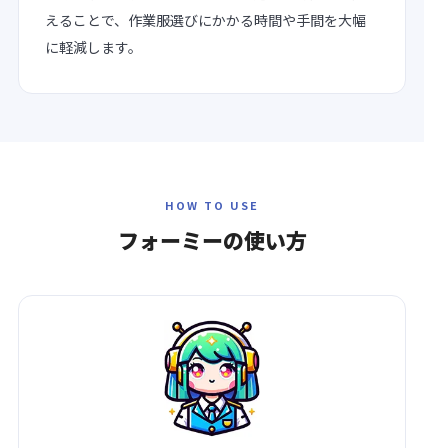
えることで、作業服選びにかかる時間や手間を大幅
に軽減します。
HOW TO USE
フォーミーの
使い方