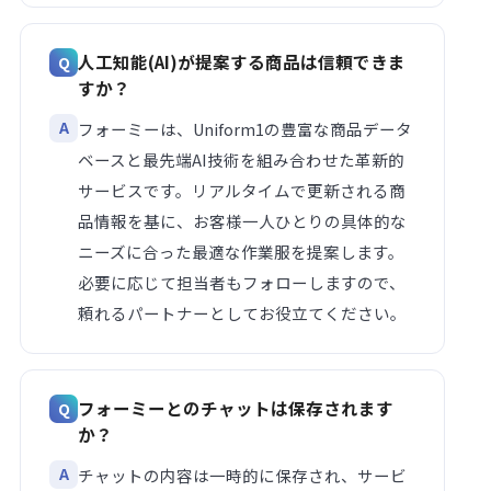
人工知能(AI)が提案する商品は信頼できま
すか？
フォーミーは、Uniform1の豊富な商品データ
ベースと最先端AI技術を組み合わせた革新的
サービスです。リアルタイムで更新される商
品情報を基に、お客様一人ひとりの具体的な
ニーズに合った最適な作業服を提案します。
必要に応じて担当者もフォローしますので、
頼れるパートナーとしてお役立てください。
フォーミーとのチャットは保存されます
か？
チャットの内容は一時的に保存され、サービ