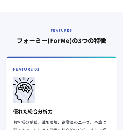
FEATURES
フォーミー(ForMe)の
3つの特徴
FEATURE 01
優れた総合分析力
お客様の業種、職場環境、従業員のニーズ、予算に