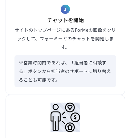
1
チャットを開始
サイトのトップページにあるForMeの画像をクリ
ックして、フォーミーとのチャットを開始しま
す。
※営業時間内であれば、「担当者に相談す
る」ボタンから担当者のサポートに切り替え
ることも可能です。