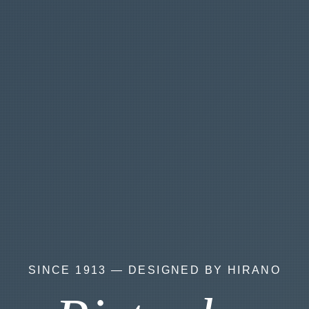
SINCE 1913 — DESIGNED BY HIRANO