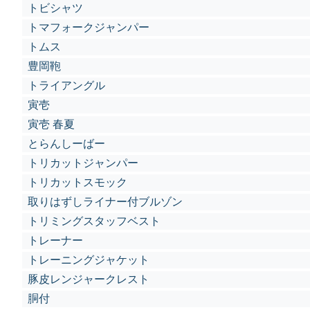
トビシャツ
トマフォークジャンパー
トムス
豊岡鞄
トライアングル
寅壱
寅壱 春夏
とらんしーばー
トリカットジャンパー
トリカットスモック
取りはずしライナー付ブルゾン
トリミングスタッフベスト
トレーナー
トレーニングジャケット
豚皮レンジャークレスト
胴付