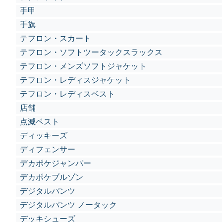
手甲
手旗
テフロン・スカート
テフロン・ソフトツータックスラックス
テフロン・メンズソフトジャケット
テフロン・レディスジャケット
テフロン・レディスベスト
店舗
点滅ベスト
ディッキーズ
ディフェンサー
デカポケジャンパー
デカポケブルゾン
デジタルパンツ
デジタルパンツ ノータック
デッキシューズ