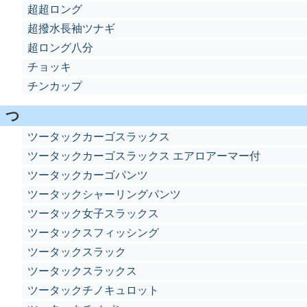
超超ロング
超撥水長袖ツナギ
超ロング八分
チョッキ
チンカップ
つ
ツータックカーゴスラックス
ツータックカーゴスラックス エアロアーマー付
ツータックカーゴパンツ
ツータックシャーリングパンツ
ツータック女子スラックス
ツータックスフィッシング
ツータックスラック
ツータックスラックス
ツータックチノキュロット