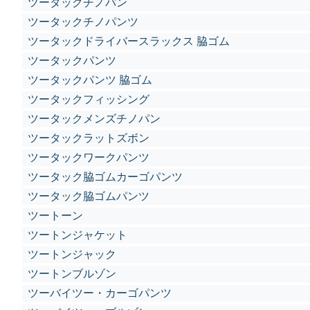
ツータックチノパン
ツータックチノパンツ
ツータックドライバースラックス 脇ゴム
ツータックパンツ
ツータックパンツ 脇ゴム
ツータックフィッシング
ツータックメンズチノパン
ツータックラットズボン
ツータックワークパンツ
ツータック脇ゴムカーゴパンツ
ツータック脇ゴムパンツ
ツートーン
ツートンジャケット
ツートンジャック
ツートンブルゾン
ツーバイツー・カーゴパンツ