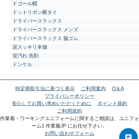
ドゴール帽
ドットリボン蝶タイ
ドライバースラックス
ドライバースラックス メンズ
ドライバースラックス 脇ゴム
泥スッキリ本舗
泥汚れ 洗剤
ドンケル
特定商取引法に基づく表示
ご利用案内
Q＆A
プライバシーポリシー
安心してお買い求めいただくために
ポイント規約
ご利用規約
作業着・ワーキングユニフォームに関するご相談は、ユニフォ
ーム1 作業服JP にお任せ下さい。
お問い合わせフォーム