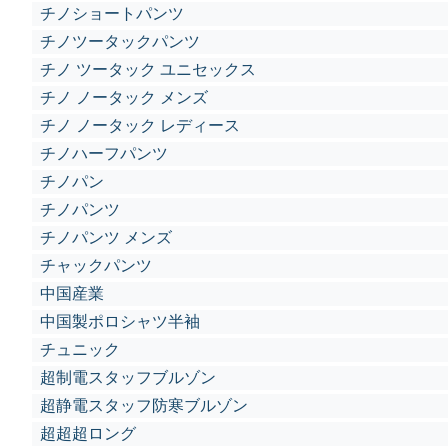
チノショートパンツ
チノツータックパンツ
チノ ツータック ユニセックス
チノ ノータック メンズ
チノ ノータック レディース
チノハーフパンツ
チノパン
チノパンツ
チノパンツ メンズ
チャックパンツ
中国産業
中国製ポロシャツ半袖
チュニック
超制電スタッフブルゾン
超静電スタッフ防寒ブルゾン
超超超ロング