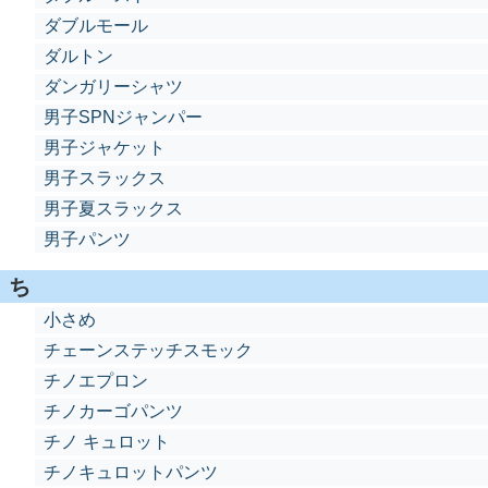
ダブルモール
ダルトン
ダンガリーシャツ
男子SPNジャンパー
男子ジャケット
男子スラックス
男子夏スラックス
男子パンツ
ち
小さめ
チェーンステッチスモック
チノエプロン
チノカーゴパンツ
チノ キュロット
チノキュロットパンツ