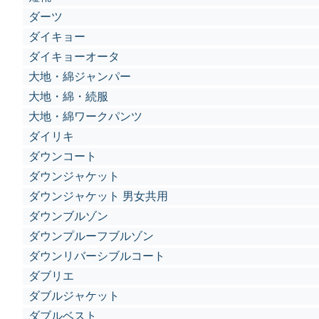
ダーツ
ダイキョー
ダイキョーオータ
大地・綿ジャンパー
大地・綿・続服
大地・綿ワークパンツ
ダイリキ
ダウンコート
ダウンジャケット
ダウンジャケット 男女共用
ダウンブルゾン
ダウンプルーフブルゾン
ダウンリバーシブルコート
ダブリエ
ダブルジャケット
ダブルベスト