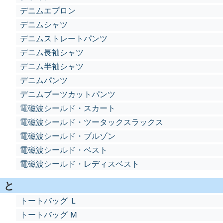
デニムエプロン
デニムシャツ
デニムストレートパンツ
デニム長袖シャツ
デニム半袖シャツ
デニムパンツ
デニムブーツカットパンツ
電磁波シールド・スカート
電磁波シールド・ツータックスラックス
電磁波シールド・ブルゾン
電磁波シールド・ベスト
電磁波シールド・レディスベスト
と
トートバッグ Ｌ
トートバッグ Ｍ