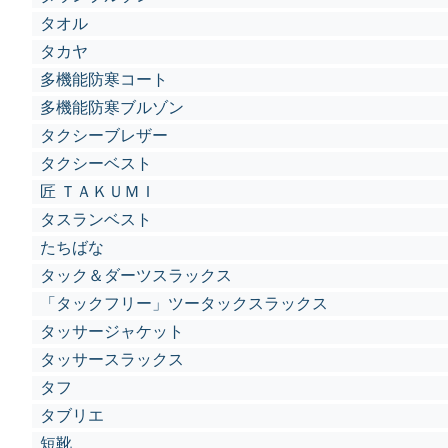
タオル
タカヤ
多機能防寒コート
多機能防寒ブルゾン
タクシーブレザー
タクシーベスト
匠 ＴＡＫＵＭＩ
タスランベスト
たちばな
タック＆ダーツスラックス
「タックフリー」ツータックスラックス
タッサージャケット
タッサースラックス
タフ
タブリエ
短靴