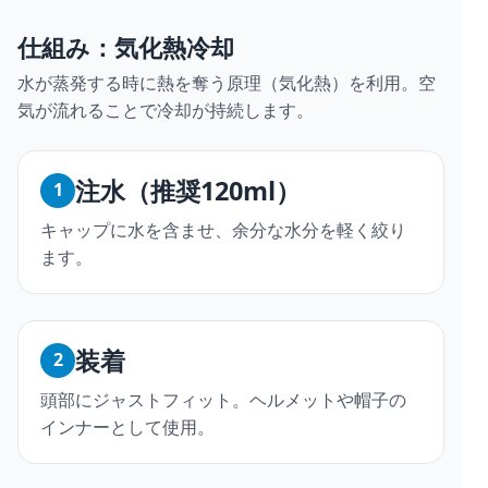
仕組み：気化熱冷却
水が蒸発する時に熱を奪う原理（気化熱）を利用。空
気が流れることで冷却が持続します。
注水（推奨120ml）
1
キャップに水を含ませ、余分な水分を軽く絞り
ます。
装着
2
頭部にジャストフィット。ヘルメットや帽子の
インナーとして使用。