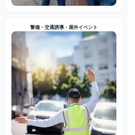
警備・交通誘導・屋外イベント