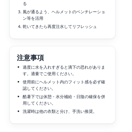
る
風が通るよう、ヘルメットのベンチレーショ
ン等を活用
乾いてきたら再度注水してリフレッシュ
注意事項
過度に水を入れすぎると滴下の恐れがありま
す。適量でご使用ください。
使用前にヘルメット内のフィット感を必ず確
認してください。
酷暑下では休憩・水分補給・日陰の確保を併
用してください。
洗濯時は他の衣類と分け、手洗い推奨。