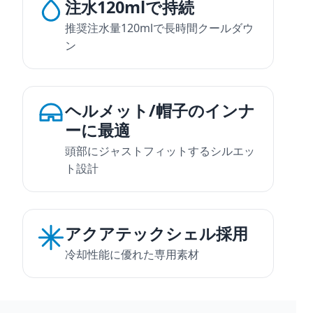
注水120mlで持続
推奨注水量120mlで長時間クールダウ
ン
ヘルメット/帽子のインナ
ーに最適
頭部にジャストフィットするシルエッ
ト設計
アクアテックシェル採用
冷却性能に優れた専用素材