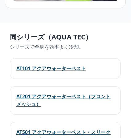
同シリーズ（AQUA TEC）
シリーズで全身を効率よく冷却。
AT101 アクアウォーターベスト
AT201 アクアウォーターベスト（フロント
メッシュ）
AT501 アクアウォーターベスト・スリーク