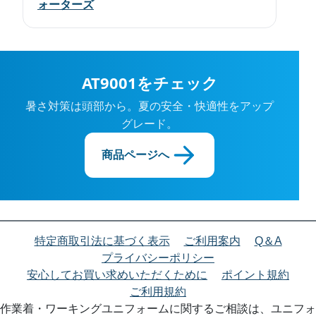
ォーターズ
AT9001をチェック
暑さ対策は頭部から。夏の安全・快適性をアップ
グレード。
商品ページへ
特定商取引法に基づく表示
ご利用案内
Q＆A
プライバシーポリシー
安心してお買い求めいただくために
ポイント規約
ご利用規約
作業着・ワーキングユニフォームに関するご相談は、ユニフォ