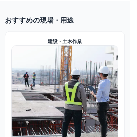
おすすめの現場・用途
建設・土木作業