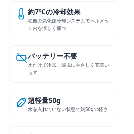
約7℃の冷却効果
独自の気化熱冷却システムでヘルメッ
ト内を涼しく保つ
バッテリー不要
水だけで冷却。環境にやさしく充電い
らず
超軽量50g
水を入れていない状態で約50gの軽さ