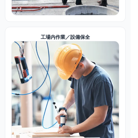
工場内作業／設備保全