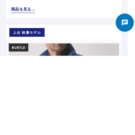
商品を見る
上位 軽量モデル
BURTLE