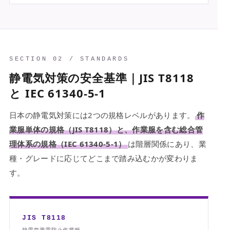
SECTION 02 / STANDARDS
静電気対策の安全基準｜JIS T8118
と IEC 61340-5-1
日本の静電気対策には2つの規格レベルがあります。
作
業服単体の規格（JIS T8118）と、作業服を含む総合管
理体系の規格（IEC 61340-5-1）
は階層関係にあり、業
種・グレードに応じてどこまで踏み込むかが変わりま
す。
JIS T8118