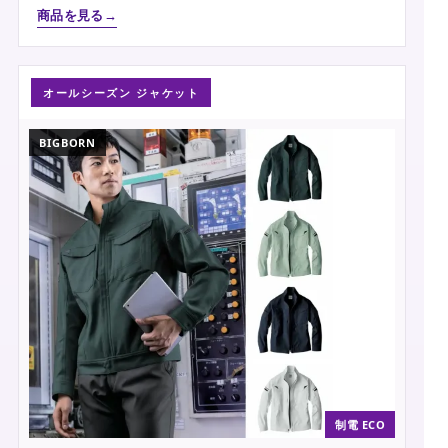
商品を見る
オールシーズン ジャケット
BIGBORN
制電 ECO