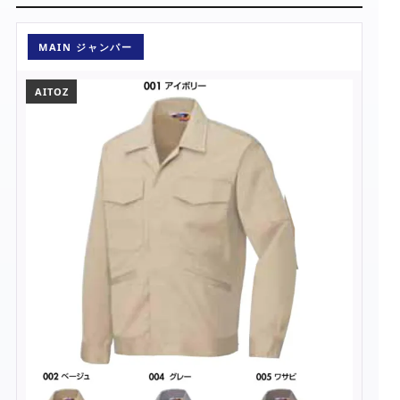
MAIN ジャンパー
AITOZ