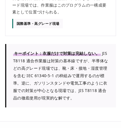
ード現場では、作業服はこのプログラムの一構成要
素として位置づけられる。
国際基準・高グレード現場
キーポイント：衣服だけで対策は完結しない。
JIS
T8118 適合作業服は対策の基本線ですが、半導体な
どの高グレード現場では、靴・床・接地・湿度管理
を含む IEC 61340-5-1 の枠組みで運用するのが標
準。逆に、ガソリンスタンドや電気工事のように衣
服での対策が中心となる現場では、JIS T8118 適合
品の徹底使用が現実的な解です。